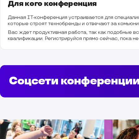
Для кого конференция
Данная IT-конференция устраивается для специалис
которые строят технобренды и отвечают за комьюни
Вас ждет продуктивная работа, так как подобные вс
квалификации. Регистрируйся прямо сейчас, пока не
Соцсети конференци