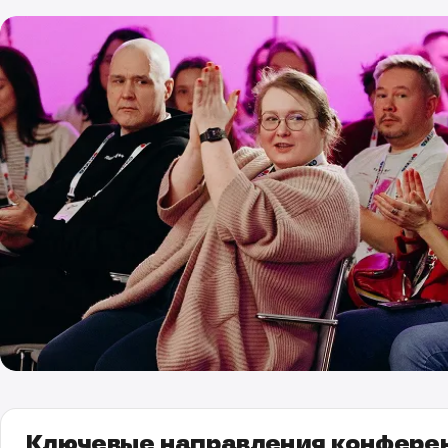
Ключевые направления конфере