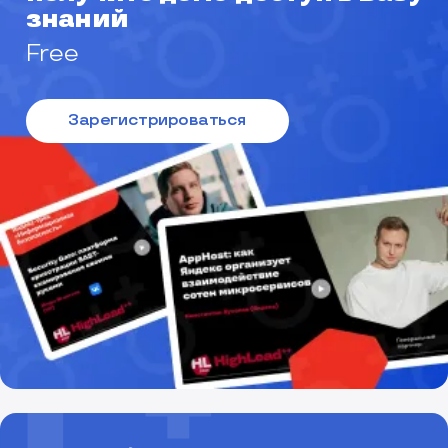
знаний
Free
Зарегистрироваться