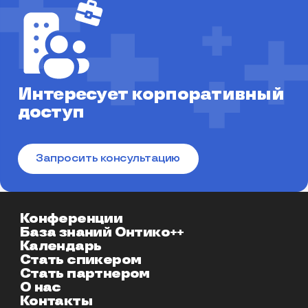
Интересует корпоративный
доступ
Запросить консультацию
Конференции
База знаний Онтико++
Календарь
Стать спикером
Стать партнером
О нас
Контакты