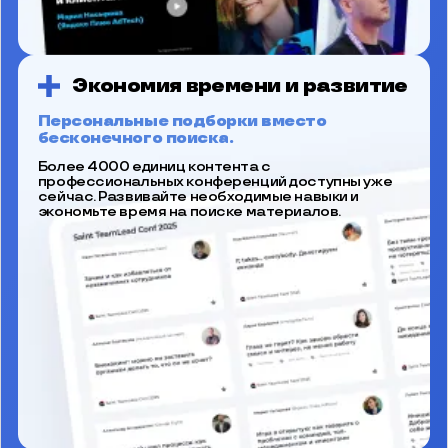
Экономия времени и развитие
Персональные подборки вместо
бесконечного поиска.
Более 4000 единиц контента с
профессиональных конференций доступны уже
сейчас. Развивайте необходимые навыки и
экономьте время на поиске материалов.