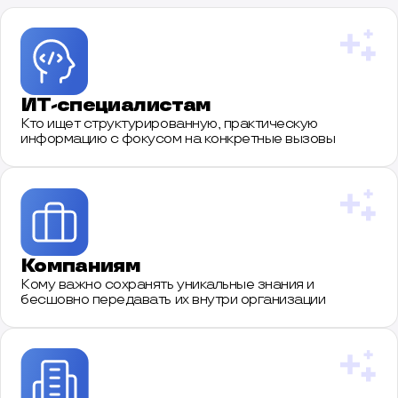
ИТ-специалистам
Кто ищет структурированную, практическую
информацию с фокусом на конкретные вызовы
Компаниям
Кому важно сохранять уникальные знания и
бесшовно передавать их внутри организации